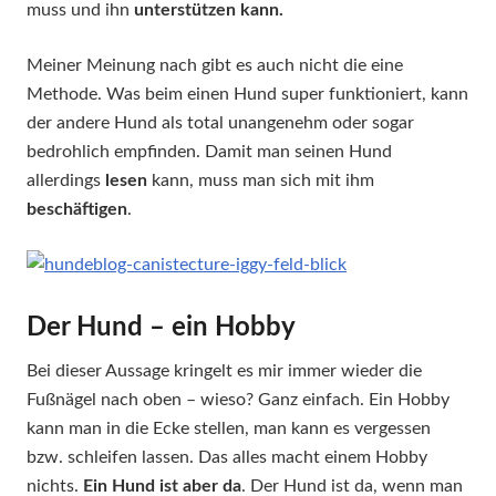
muss und ihn
unterstützen kann.
Meiner Meinung nach gibt es auch nicht die eine
Methode. Was beim einen Hund super funktioniert, kann
der andere Hund als total unangenehm oder sogar
bedrohlich empfinden. Damit man seinen Hund
allerdings
lesen
kann, muss man sich mit ihm
beschäftigen
.
Der Hund – ein Hobby
Bei dieser Aussage kringelt es mir immer wieder die
Fußnägel nach oben – wieso? Ganz einfach. Ein Hobby
kann man in die Ecke stellen, man kann es vergessen
bzw. schleifen lassen. Das alles macht einem Hobby
nichts.
Ein Hund ist aber da
. Der Hund ist da, wenn man