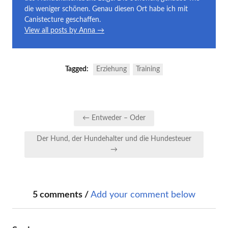
die weniger schönen. Genau diesen Ort habe ich mit
Canistecture geschaffen.
View all posts by Anna →
Tagged:
Erziehung
Training
Beitragsnavigation
← Entweder – Oder
Der Hund, der Hundehalter und die Hundesteuer
→
5 comments /
Add your comment below