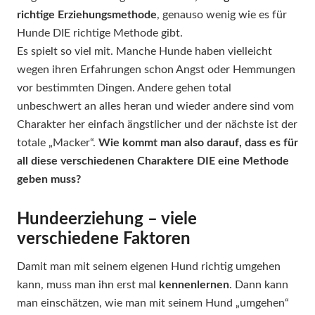
richtige Erziehungsmethode
, genauso wenig wie es für
Hunde DIE richtige Methode gibt.
Es spielt so viel mit. Manche Hunde haben vielleicht
wegen ihren Erfahrungen schon Angst oder Hemmungen
vor bestimmten Dingen. Andere gehen total
unbeschwert an alles heran und wieder andere sind vom
Charakter her einfach ängstlicher und der nächste ist der
totale „Macker“.
Wie kommt man also darauf, dass es für
all diese verschiedenen Charaktere DIE eine Methode
geben muss?
Hundeerziehung – viele
verschiedene Faktoren
Damit man mit seinem eigenen Hund richtig umgehen
kann, muss man ihn erst mal
kennenlernen
. Dann kann
man einschätzen, wie man mit seinem Hund „umgehen“