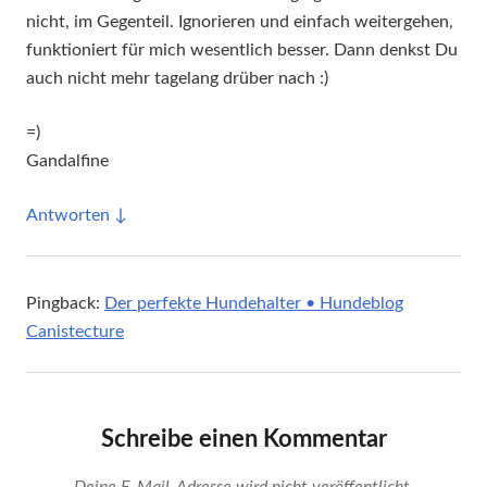
nicht, im Gegenteil. Ignorieren und einfach weitergehen,
funktioniert für mich wesentlich besser. Dann denkst Du
auch nicht mehr tagelang drüber nach :)
=)
Gandalfine
Antworten
Pingback:
Der perfekte Hundehalter • Hundeblog
Canistecture
Schreibe einen Kommentar
Deine E-Mail-Adresse wird nicht veröffentlicht.