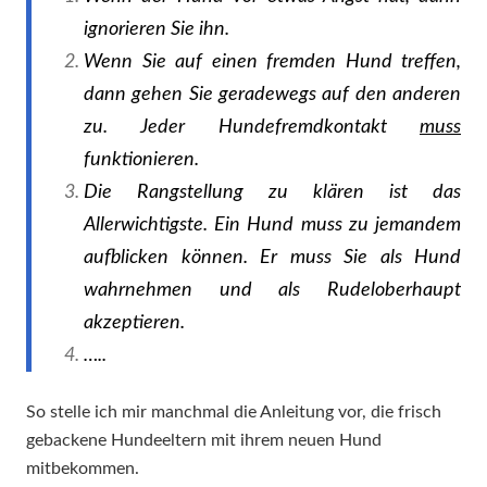
ignorieren Sie ihn.
Wenn Sie auf einen fremden Hund treffen,
dann gehen Sie geradewegs auf den anderen
zu. Jeder Hundefremdkontakt
muss
funktionieren.
Die Rangstellung zu klären ist das
Allerwichtigste. Ein Hund muss zu jemandem
aufblicken können. Er muss Sie als Hund
wahrnehmen und als Rudeloberhaupt
akzeptieren.
…..
So stelle ich mir manchmal die Anleitung vor, die frisch
gebackene Hundeeltern mit ihrem neuen Hund
mitbekommen.