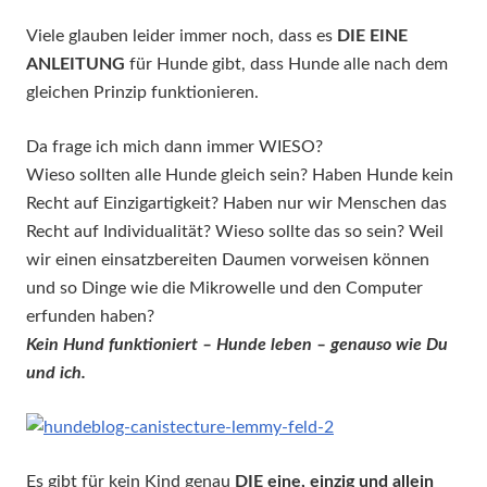
Viele glauben leider immer noch, dass es
DIE EINE
ANLEITUNG
für Hunde gibt, dass Hunde alle nach dem
gleichen Prinzip funktionieren.
Da frage ich mich dann immer WIESO?
Wieso sollten alle Hunde gleich sein? Haben Hunde kein
Recht auf Einzigartigkeit? Haben nur wir Menschen das
Recht auf Individualität? Wieso sollte das so sein? Weil
wir einen einsatzbereiten Daumen vorweisen können
und so Dinge wie die Mikrowelle und den Computer
erfunden haben?
Kein Hund funktioniert – Hunde leben – genauso wie Du
und ich.
Es gibt für kein Kind genau
DIE eine, einzig und allein