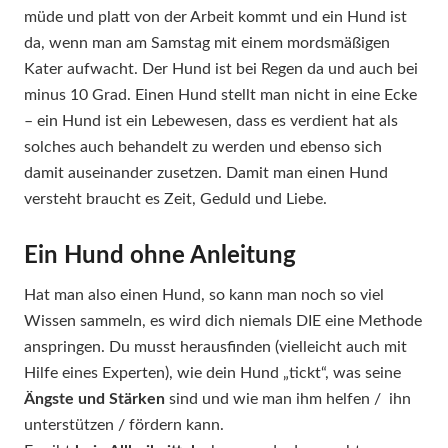
müde und platt von der Arbeit kommt und ein Hund ist
da, wenn man am Samstag mit einem mordsmäßigen
Kater aufwacht. Der Hund ist bei Regen da und auch bei
minus 10 Grad. Einen Hund stellt man nicht in eine Ecke
– ein Hund ist ein Lebewesen, dass es verdient hat als
solches auch behandelt zu werden und ebenso sich
damit auseinander zusetzen. Damit man einen Hund
versteht braucht es Zeit, Geduld und Liebe.
Ein Hund ohne Anleitung
Hat man also einen Hund, so kann man noch so viel
Wissen sammeln, es wird dich niemals DIE eine Methode
anspringen. Du musst herausfinden (vielleicht auch mit
Hilfe eines Experten), wie dein Hund „tickt“, was seine
Ängste und Stärken
sind und wie man ihm helfen / ihn
unterstützen / fördern kann.