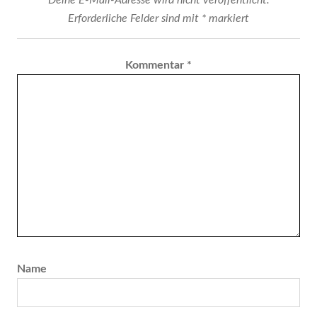
Erforderliche Felder sind mit
*
markiert
Kommentar
*
Name