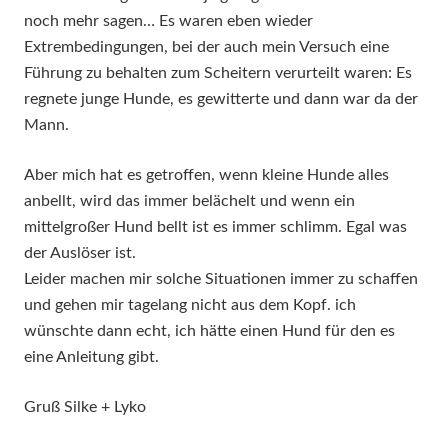
noch mehr sagen… Es waren eben wieder
Extrembedingungen, bei der auch mein Versuch eine
Führung zu behalten zum Scheitern verurteilt waren: Es
regnete junge Hunde, es gewitterte und dann war da der
Mann.
Aber mich hat es getroffen, wenn kleine Hunde alles
anbellt, wird das immer belächelt und wenn ein
mittelgroßer Hund bellt ist es immer schlimm. Egal was
der Auslöser ist.
Leider machen mir solche Situationen immer zu schaffen
und gehen mir tagelang nicht aus dem Kopf. ich
wünschte dann echt, ich hätte einen Hund für den es
eine Anleitung gibt.
Gruß Silke + Lyko