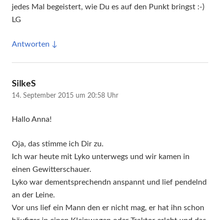
jedes Mal begeistert, wie Du es auf den Punkt bringst :-)
LG
Antworten
sagt:
SilkeS
14. September 2015 um 20:58 Uhr
Hallo Anna!
Oja, das stimme ich Dir zu.
Ich war heute mit Lyko unterwegs und wir kamen in
einen Gewitterschauer.
Lyko war dementsprechendn anspannt und lief pendelnd
an der Leine.
Vor uns lief ein Mann den er nicht mag, er hat ihn schon