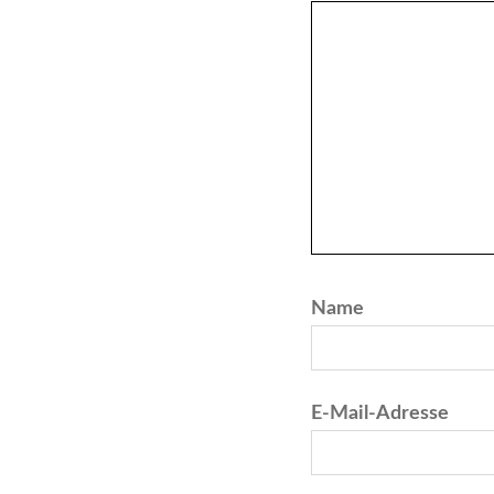
Name
E-Mail-Adresse