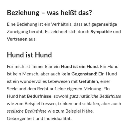
Beziehung – was heißt das?
Eine Beziehung ist ein Verhältnis, dass auf
gegenseitige
Zuneigung beruht. Es zeichnet sich durch
Sympathie
und
Vertrauen
aus.
Hund ist Hund
Für mich ist immer klar ein
Hund ist ein Hund
. Ein Hund
ist kein Mensch, aber auch
kein Gegenstand
! Ein Hund
ist ein wundervolles Lebewesen mit
Gefühlen
, einer
Seele und dem Recht auf eine eigenen Meinung. Ein
Hund hat
Bedürfnisse
, sowohl
ganz natürliche Bedürfnisse
wie zum Beispiel fressen, trinken und schlafen, aber auch
seelische Bedürfnisse
wie zum Beispiel Nähe,
Geborgenheit und Individualität.