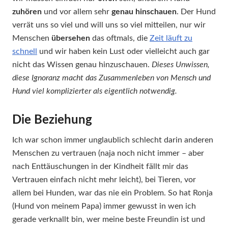
zuhören
und vor allem sehr
genau hinschauen
. Der Hund
verrät uns so viel und will uns so viel mitteilen, nur wir
Menschen
übersehen
das oftmals, die
Zeit läuft zu
schnell
und wir haben kein Lust oder vielleicht auch gar
nicht das Wissen genau hinzuschauen.
Dieses Unwissen,
diese Ignoranz macht das Zusammenleben von Mensch und
Hund viel komplizierter als eigentlich notwendig.
Die Beziehung
Ich war schon immer unglaublich schlecht darin anderen
Menschen zu vertrauen (naja noch nicht immer – aber
nach Enttäuschungen in der Kindheit fällt mir das
Vertrauen einfach nicht mehr leicht), bei Tieren, vor
allem bei Hunden, war das nie ein Problem. So hat Ronja
(Hund von meinem Papa) immer gewusst in wen ich
gerade verknallt bin, wer meine beste Freundin ist und