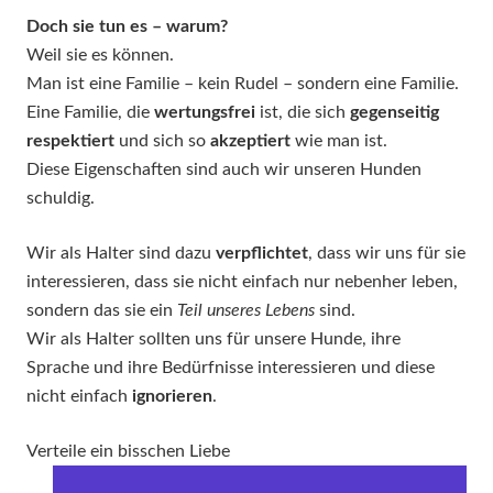
Doch sie tun es – warum?
Weil sie es können.
Man ist eine Familie – kein Rudel – sondern eine Familie.
Eine Familie, die
wertungsfrei
ist, die sich
gegenseitig
respektiert
und sich so
akzeptiert
wie man ist.
Diese Eigenschaften sind auch wir unseren Hunden
schuldig.
Wir als Halter sind dazu
verpflichtet
, dass wir uns für sie
interessieren, dass sie nicht einfach nur nebenher leben,
sondern das sie ein
Teil unseres Lebens
sind.
Wir als Halter sollten uns für unsere Hunde, ihre
Sprache und ihre Bedürfnisse interessieren und diese
nicht einfach
ignorieren
.
Verteile ein bisschen Liebe