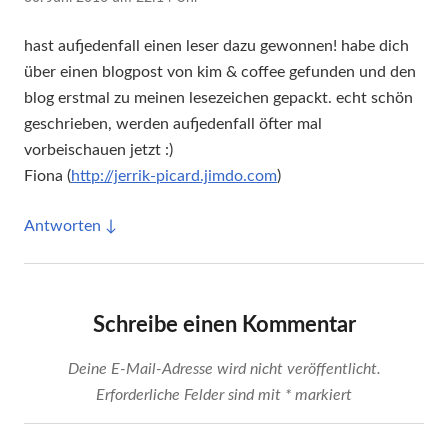
hast aufjedenfall einen leser dazu gewonnen! habe dich
über einen blogpost von kim & coffee gefunden und den
blog erstmal zu meinen lesezeichen gepackt. echt schön
geschrieben, werden aufjedenfall öfter mal
vorbeischauen jetzt :)
Fiona (
http://jerrik-picard.jimdo.com
)
Antworten
Schreibe einen Kommentar
Deine E-Mail-Adresse wird nicht veröffentlicht.
Erforderliche Felder sind mit
*
markiert