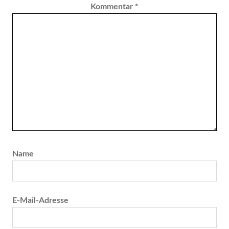
Kommentar
*
Name
E-Mail-Adresse