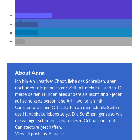
teilen
teilen
teilen
About Anna
Ich bin ein kreativer Chaot, liebe das Schreiben, aber
noch mehr die gemeinsame Zeit mit meinen Hunden. Da
meine beiden Hunden alles andere als leicht sind - jeder
auf seine ganz persönliche Art - wollte ich mit
Canistecture einen Ort schaffen an dem ich alle Seiten
des Hundehalterlebens zeige. Die Schönen, genauso wie
die weniger schönen. Genau diesen Ort habe ich mit
Canistecture geschaffen.
View all posts by Anna →