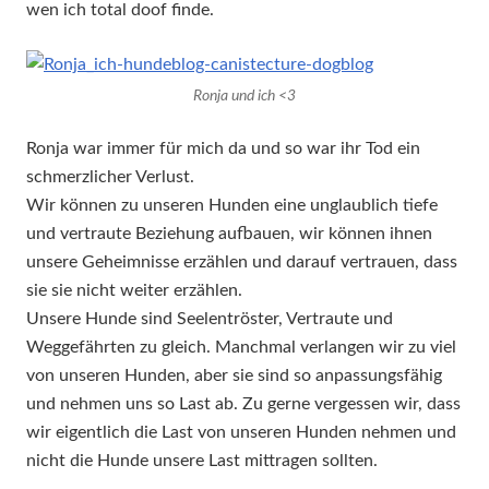
wen ich total doof finde.
Ronja und ich <3
Ronja war immer für mich da und so war ihr Tod ein
schmerzlicher Verlust.
Wir können zu unseren Hunden eine unglaublich tiefe
und vertraute Beziehung aufbauen, wir können ihnen
unsere Geheimnisse erzählen und darauf vertrauen, dass
sie sie nicht weiter erzählen.
Unsere Hunde sind Seelentröster, Vertraute und
Weggefährten zu gleich. Manchmal verlangen wir zu viel
von unseren Hunden, aber sie sind so anpassungsfähig
und nehmen uns so Last ab. Zu gerne vergessen wir, dass
wir eigentlich die Last von unseren Hunden nehmen und
nicht die Hunde unsere Last mittragen sollten.