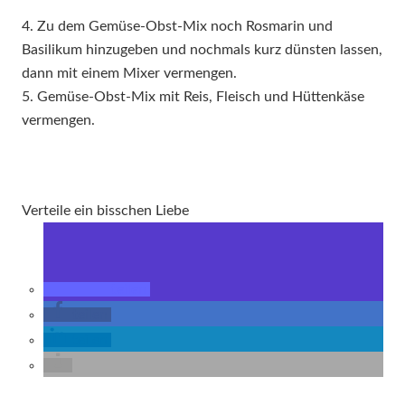
4. Zu dem Gemüse-Obst-Mix noch Rosmarin und
Basilikum hinzugeben und nochmals kurz dünsten lassen,
dann mit einem Mixer vermengen.
5. Gemüse-Obst-Mix mit Reis, Fleisch und Hüttenkäse
vermengen.
Verteile ein bisschen Liebe
teilen
teilen
teilen