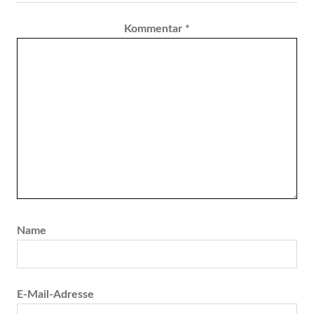
Kommentar
*
Name
E-Mail-Adresse