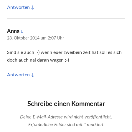
Antworten
sagt:
Anna
28. Oktober 2014 um 2:07 Uhr
Sind sie auch :-) wenn euer zweibein zeit hat soll es sich
doch auch nal daran wagen ;-)
Antworten
Schreibe einen Kommentar
Deine E-Mail-Adresse wird nicht veröffentlicht.
Erforderliche Felder sind mit
*
markiert