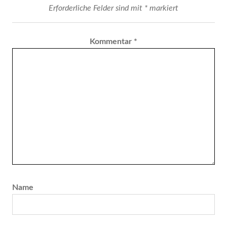
Erforderliche Felder sind mit
*
markiert
Kommentar
*
Name