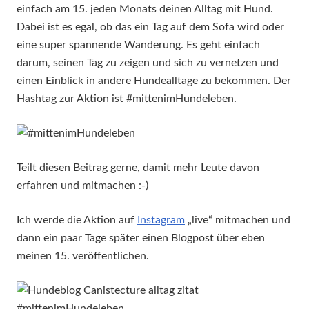
einfach am 15. jeden Monats deinen Alltag mit Hund.
Dabei ist es egal, ob das ein Tag auf dem Sofa wird oder
eine super spannende Wanderung. Es geht einfach
darum, seinen Tag zu zeigen und sich zu vernetzen und
einen Einblick in andere Hundealltage zu bekommen. Der
Hashtag zur Aktion ist #mittenimHundeleben.
Teilt diesen Beitrag gerne, damit mehr Leute davon
erfahren und mitmachen :-)
Ich werde die Aktion auf
Instagram
„live“ mitmachen und
dann ein paar Tage später einen Blogpost über eben
meinen 15. veröffentlichen.