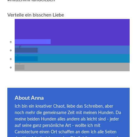
Verteile ein bisschen Liebe
teilen
teilen
teilen
About Anna
Ich bin ein kreativer Chaot, liebe das Schreiben, aber
noch mehr die gemeinsame Zeit mit meinen Hunden. Da
meine beiden Hunden alles andere als leicht sind - jeder
auf seine ganz persönliche Art - wollte ich mit
Canistecture einen Ort schaffen an dem ich alle Seiten