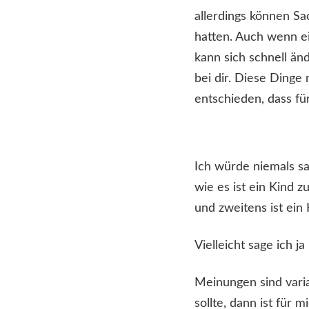
allerdings können Sa
hatten. Auch wenn ei
kann sich schnell änd
bei dir. Diese Dinge
entschieden, dass fü
Ich würde niemals sag
wie es ist ein Kind 
und zweitens ist ein
Vielleicht sage ich j
Meinungen sind vari
sollte, dann ist für 