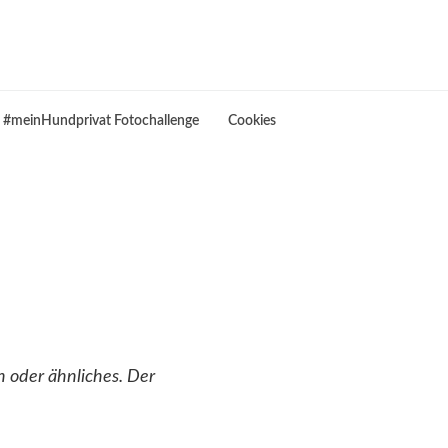
#meinHundprivat Fotochallenge
Cookies
 oder ähnliches. Der