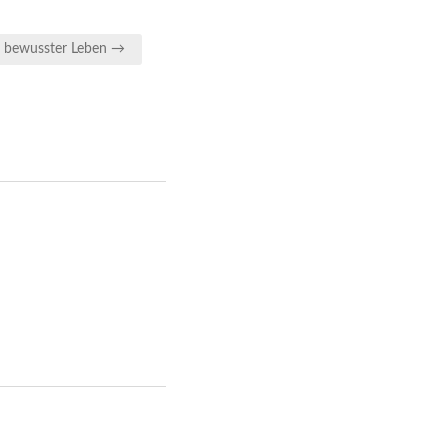
 bewusster Leben →