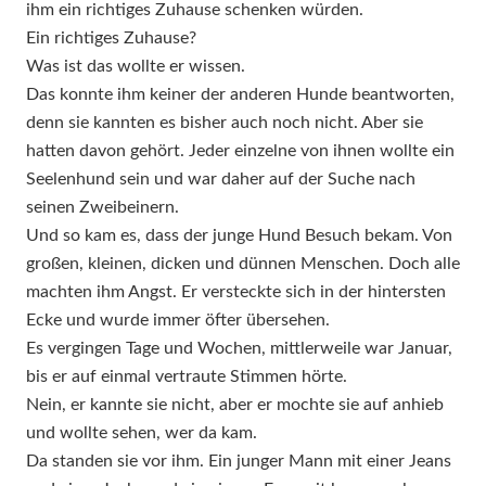
ihm ein richtiges Zuhause schenken würden.
Ein richtiges Zuhause?
Was ist das wollte er wissen.
Das konnte ihm keiner der anderen Hunde beantworten,
denn sie kannten es bisher auch noch nicht. Aber sie
hatten davon gehört. Jeder einzelne von ihnen wollte ein
Seelenhund sein und war daher auf der Suche nach
seinen Zweibeinern.
Und so kam es, dass der junge Hund Besuch bekam. Von
großen, kleinen, dicken und dünnen Menschen. Doch alle
machten ihm Angst. Er versteckte sich in der hintersten
Ecke und wurde immer öfter übersehen.
Es vergingen Tage und Wochen, mittlerweile war Januar,
bis er auf einmal vertraute Stimmen hörte.
Nein, er kannte sie nicht, aber er mochte sie auf anhieb
und wollte sehen, wer da kam.
Da standen sie vor ihm. Ein junger Mann mit einer Jeans