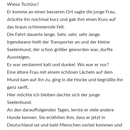
Wieso Tschüss?
Er komme an einen besseren Ort sagte die junge Frau,
drückte ihn nochmal kurz und gab ihm einen Kuss auf
das braun schimmernde Fell.
Die Fahrt dauerte lange. Sehr, sehr, sehr lange.
Irgendwann hielt der Transporter an und der kleine
Seelenhund, der schon größer geworden war, durfte
Aussteigen.
Es war verdammt kalt und dunkel. Wo war er nur?
Eine ältere Frau mit einem schönen Lächeln auf dem
Mund kam auf ihn zu, ging in die Hocke und begrüßte ihn
ganz sanft.
Hier möchte ich bleiben dachte sich der junge
Seelenhund.
An den darauffolgenden Tagen, lernte er viele andere
Hunde kennen. Sie erzählten ihm, dass er jetzt in
Deutschland sei und bald Menschen vorbei kommen und