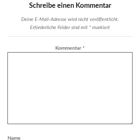
Schreibe einen Kommentar
Deine E-Mail-Adresse wird nicht veröffentlicht.
Erforderliche Felder sind mit
*
markiert
Kommentar
*
Name