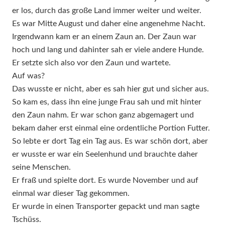
er los, durch das große Land immer weiter und weiter.
Es war Mitte August und daher eine angenehme Nacht.
Irgendwann kam er an einem Zaun an. Der Zaun war
hoch und lang und dahinter sah er viele andere Hunde.
Er setzte sich also vor den Zaun und wartete.
Auf was?
Das wusste er nicht, aber es sah hier gut und sicher aus.
So kam es, dass ihn eine junge Frau sah und mit hinter
den Zaun nahm. Er war schon ganz abgemagert und
bekam daher erst einmal eine ordentliche Portion Futter.
So lebte er dort Tag ein Tag aus. Es war schön dort, aber
er wusste er war ein Seelenhund und brauchte daher
seine Menschen.
Er fraß und spielte dort. Es wurde November und auf
einmal war dieser Tag gekommen.
Er wurde in einen Transporter gepackt und man sagte
Tschüss.