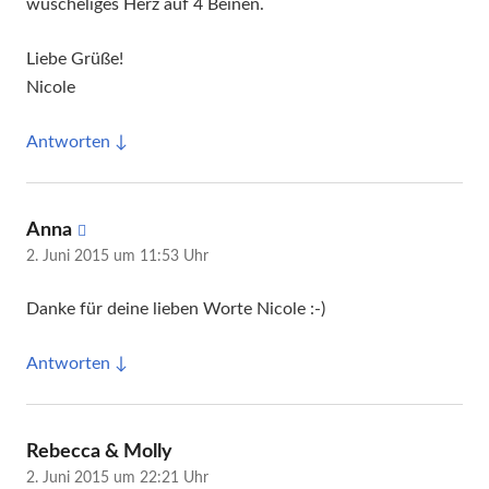
wuscheliges Herz auf 4 Beinen.
Liebe Grüße!
Nicole
Antworten
sagt:
Anna
2. Juni 2015 um 11:53 Uhr
Danke für deine lieben Worte Nicole :-)
Antworten
sagt:
Rebecca & Molly
2. Juni 2015 um 22:21 Uhr