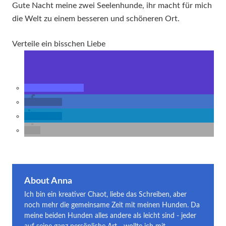
Gute Nacht meine zwei Seelenhunde, ihr macht für mich
die Welt zu einem besseren und schöneren Ort.
Verteile ein bisschen Liebe
teilen
teilen
teilen
About Anna
Ich bin ein kreativer Chaot, liebe das Schreiben, aber
noch mehr die gemeinsame Zeit mit meinen Hunden. Da
meine beiden Hunden alles andere als leicht sind - jeder