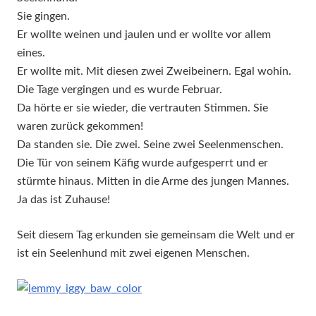
Sie gingen.
Er wollte weinen und jaulen und er wollte vor allem
eines.
Er wollte mit. Mit diesen zwei Zweibeinern. Egal wohin.
Die Tage vergingen und es wurde Februar.
Da hörte er sie wieder, die vertrauten Stimmen. Sie
waren zurück gekommen!
Da standen sie. Die zwei. Seine zwei Seelenmenschen.
Die Tür von seinem Käfig wurde aufgesperrt und er
stürmte hinaus. Mitten in die Arme des jungen Mannes.
Ja das ist Zuhause!
Seit diesem Tag erkunden sie gemeinsam die Welt und er
ist ein Seelenhund mit zwei eigenen Menschen.