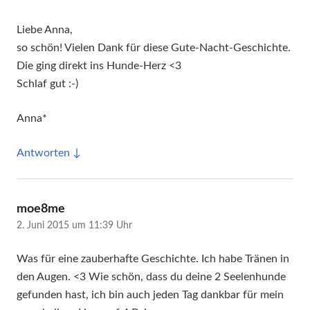
Liebe Anna,
so schön! Vielen Dank für diese Gute-Nacht-Geschichte.
Die ging direkt ins Hunde-Herz <3
Schlaf gut :-)
Anna*
Antworten
sagt:
moe8me
2. Juni 2015 um 11:39 Uhr
Was für eine zauberhafte Geschichte. Ich habe Tränen in
den Augen. <3 Wie schön, dass du deine 2 Seelenhunde
gefunden hast, ich bin auch jeden Tag dankbar für mein