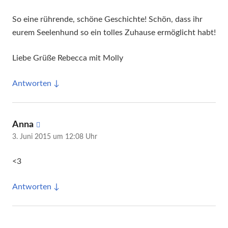
So eine rührende, schöne Geschichte! Schön, dass ihr
eurem Seelenhund so ein tolles Zuhause ermöglicht habt!
Liebe Grüße Rebecca mit Molly
Antworten
sagt:
Anna
3. Juni 2015 um 12:08 Uhr
<3
Antworten